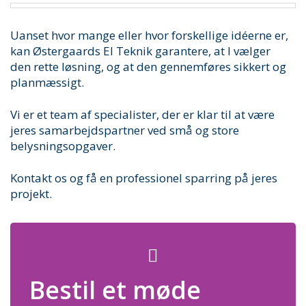
Uanset hvor mange eller hvor forskellige idéerne er,
kan Østergaards El Teknik garantere, at I vælger
den rette løsning, og at den gennemføres sikkert og
planmæssigt.
Vi er et team af specialister, der er klar til at være
jeres samarbejdspartner ved små og store
belysningsopgaver.
Kontakt os og få en professionel sparring på jeres
projekt.
Bestil et møde