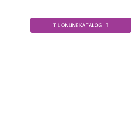
TIL ONLINE KATALOG